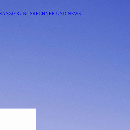
INANZIERUNGSRECHNER UND NEWS