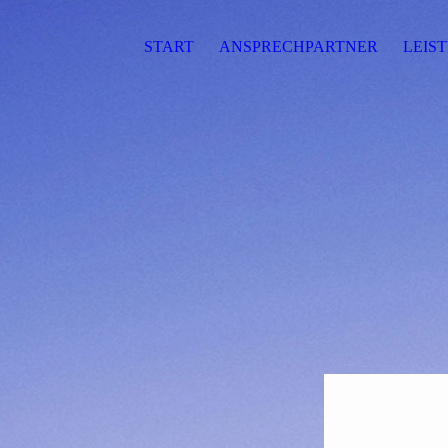
START
ANSPRECHPARTNER
LEIS